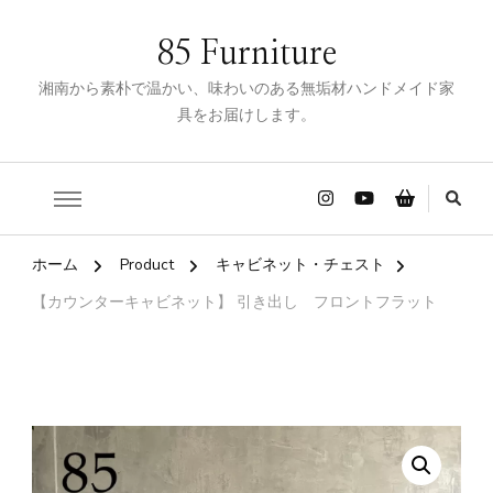
85 Furniture
湘南から素朴で温かい、味わいのある無垢材ハンドメイド家
具をお届けします。
ホーム
Product
キャビネット・チェスト
【カウンターキャビネット】 引き出し フロントフラット
🔍