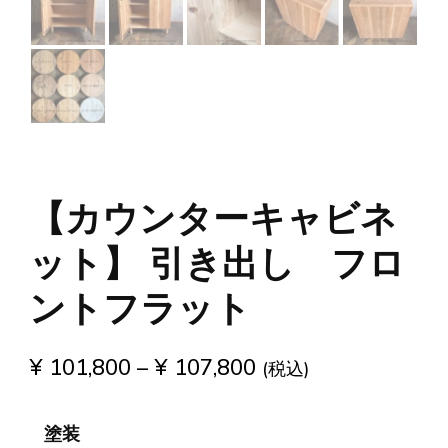
【カウンターキャビネ
ット】 引き出し フロ
ントフラット
¥
101,800
–
¥
107,800
(税込)
塗装