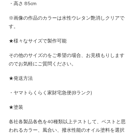
・高さ 85cm
※画像の作品のカラーは水性ウレタン艶消しクリアで
す。
★様々なサイズで製作可能
その他のサイズのをご希望の場合、お見積もりします
のでお気軽にご質問ください。
★発送方法
・ヤマトらくらく家財宅急便(Bランク)
★塗装
各社各製品各色を40種類以上テストして、ベストと思
われるカラー、風合い、撥水性能のオイル塗料を選択