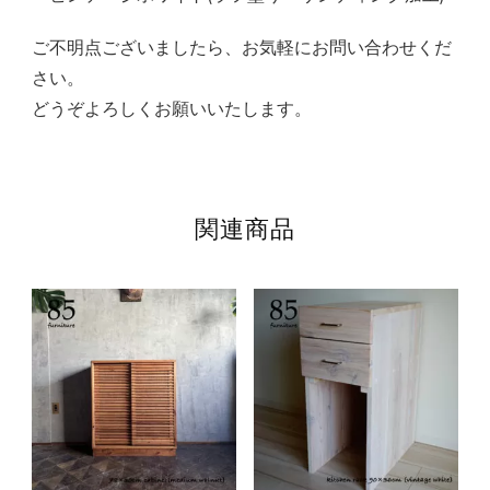
ご不明点ございましたら、お気軽にお問い合わせくだ
さい。
どうぞよろしくお願いいたします。
関連商品