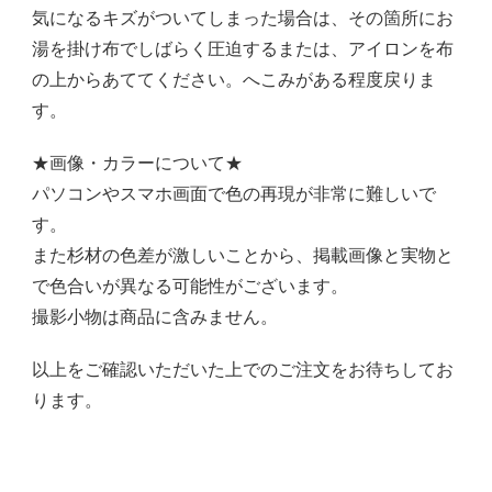
気になるキズがついてしまった場合は、その箇所にお
湯を掛け布でしばらく圧迫するまたは、アイロンを布
の上からあててください。へこみがある程度戻りま
す。
★画像・カラーについて★
パソコンやスマホ画面で色の再現が非常に難しいで
す。
また杉材の色差が激しいことから、掲載画像と実物と
で色合いが異なる可能性がございます。
撮影小物は商品に含みません。
以上をご確認いただいた上でのご注文をお待ちしてお
ります。