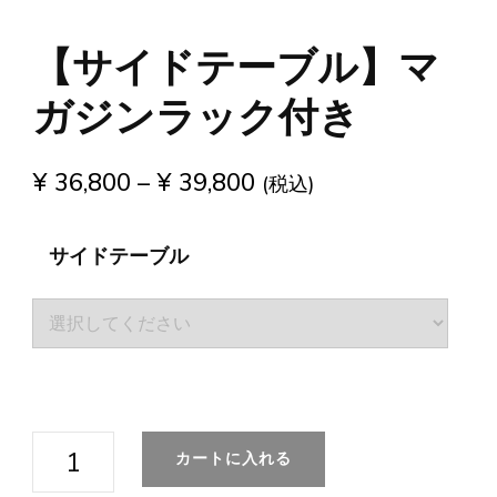
【サイドテーブル】マ
ガジンラック付き
¥
36,800
–
¥
39,800
(税込)
サイドテーブル
【サ
カートに入れる
イ