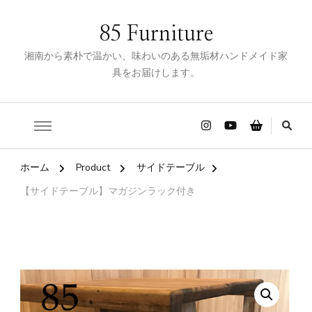
85 Furniture
湘南から素朴で温かい、味わいのある無垢材ハンドメイド家
具をお届けします。
ホーム
Product
サイドテーブル
【サイドテーブル】マガジンラック付き
🔍