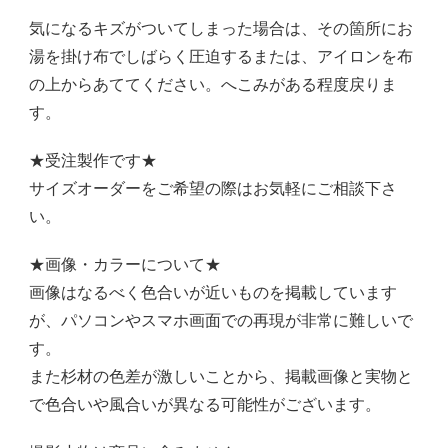
気になるキズがついてしまった場合は、その箇所にお
湯を掛け布でしばらく圧迫するまたは、アイロンを布
の上からあててください。へこみがある程度戻りま
す。
★受注製作です★
サイズオーダーをご希望の際はお気軽にご相談下さ
い。
★画像・カラーについて★
画像はなるべく色合いが近いものを掲載しています
が、パソコンやスマホ画面での再現が非常に難しいで
す。
また杉材の色差が激しいことから、掲載画像と実物と
で色合いや風合いが異なる可能性がございます。