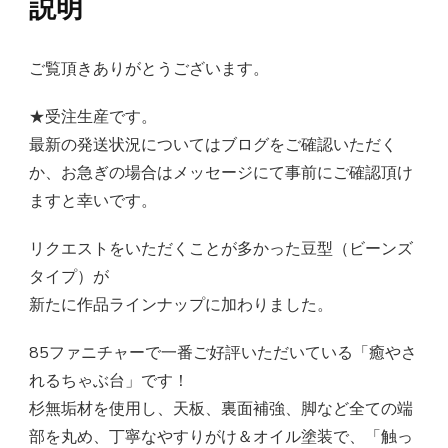
説明
ご覧頂きありがとうございます。
★受注生産です。
最新の発送状況についてはブログをご確認いただく
か、お急ぎの場合はメッセージにて事前にご確認頂け
ますと幸いです。
リクエストをいただくことが多かった豆型（ビーンズ
タイプ）が
新たに作品ラインナップに加わりました。
85ファニチャーで一番ご好評いただいている「癒やさ
れるちゃぶ台」です！
杉無垢材を使用し、天板、裏面補強、脚など全ての端
部を丸め、丁寧なやすりがけ＆オイル塗装で、「触っ