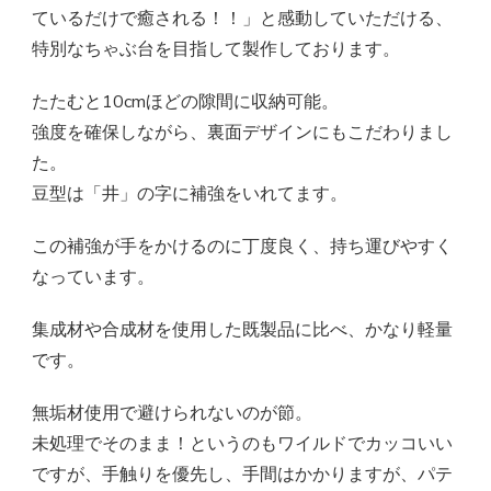
ているだけで癒される！！」と感動していただける、
特別なちゃぶ台を目指して製作しております。
たたむと10cmほどの隙間に収納可能。
強度を確保しながら、裏面デザインにもこだわりまし
た。
豆型は「井」の字に補強をいれてます。
この補強が手をかけるのに丁度良く、持ち運びやすく
なっています。
集成材や合成材を使用した既製品に比べ、かなり軽量
です。
無垢材使用で避けられないのが節。
未処理でそのまま！というのもワイルドでカッコいい
ですが、手触りを優先し、手間はかかりますが、パテ