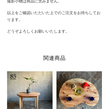
撮影小物は商品に含みません。
以上をご確認いただいた上でのご注文をお待ちしてお
ります。
どうぞよろしくお願いいたします。
関連商品