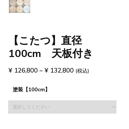
【こたつ】直径
100cm 天板付き
¥
126,800
–
¥
132,800
(税込)
塗装【100cm】