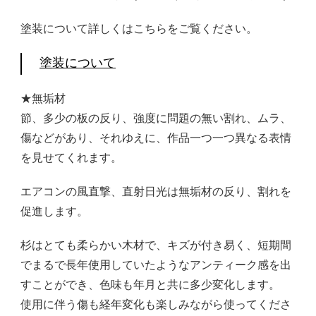
塗装について詳しくはこちらをご覧ください。
塗装について
★無垢材
節、多少の板の反り、強度に問題の無い割れ、ムラ、
傷などがあり、それゆえに、作品一つ一つ異なる表情
を見せてくれます。
エアコンの風直撃、直射日光は無垢材の反り、割れを
促進します。
杉はとても柔らかい木材で、キズが付き易く、短期間
でまるで長年使用していたようなアンティーク感を出
すことができ、色味も年月と共に多少変化します。
使用に伴う傷も経年変化も楽しみながら使ってくださ