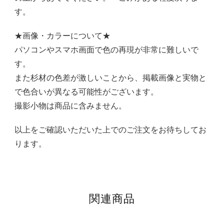
す。
★画像・カラーについて★
パソコンやスマホ画面で色の再現が非常に難しいで
す。
また杉材の色差が激しいことから、掲載画像と実物と
で色合いが異なる可能性がございます。
撮影小物は商品に含みません。
以上をご確認いただいた上でのご注文をお待ちしてお
ります。
関連商品