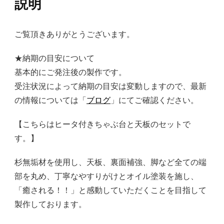
説明
ご覧頂きありがとうございます。
★納期の目安について
基本的にご発注後の製作です。
受注状況によって納期の目安は変動しますので、最新
の情報については「
ブログ
」にてご確認ください。
【こちらはヒータ付きちゃぶ台と天板のセットで
す。】
杉無垢材を使用し、天板、裏面補強、脚など全ての端
部を丸め、丁寧なやすりがけとオイル塗装を施し、
「癒される！！」と感動していただくことを目指して
製作しております。