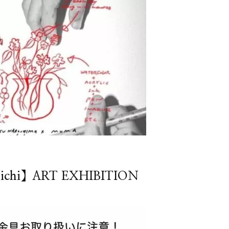
Nichi】ART EXHIBITION