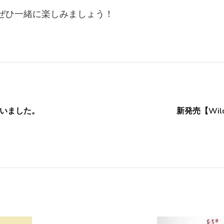
、ぜひ一緒に楽しみましょう！
ございました。
新発売【Wil