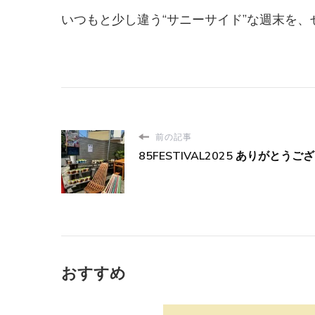
いつもと少し違う“サニーサイド”な週末を
前の記事
85FESTIVAL2025 ありがとう
おすすめ