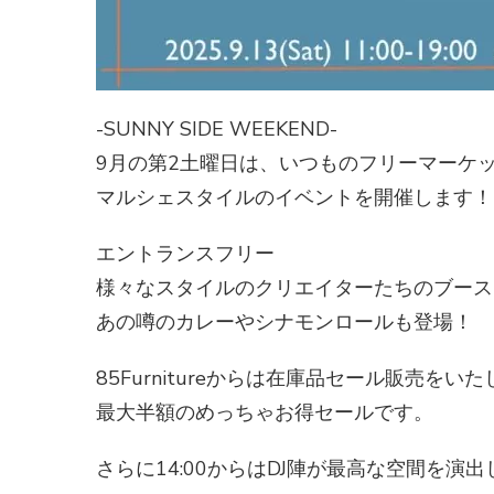
-SUNNY SIDE WEEKEND-
9月の第2土曜日は、いつものフリーマーケ
マルシェスタイルのイベントを開催します！
エントランスフリー
様々なスタイルのクリエイターたちのブース
あの噂のカレーやシナモンロールも登場！
85Furnitureからは在庫品セール販売をい
最大半額のめっちゃお得セールです。
さらに14:00からはDJ陣が最高な空間を演