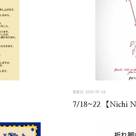
更新日:
2025-07-18
7/18~22 【Nichi 