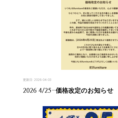
更新日:
2026-04-03
2026 4/25-価格改定のお知らせ