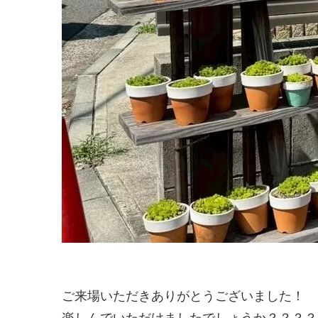
ご来場いただきありがとうございました！