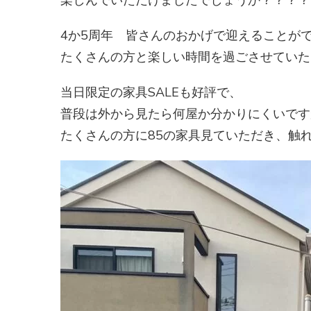
楽しんでいただけましたでしょうか？？？？
4か5周年 皆さんのおかげで迎えることが
たくさんの方と楽しい時間を過ごさせていた
当日限定の家具SALEも好評で、
普段は外から見たら何屋か分かりにくいです
たくさんの方に85の家具見ていただき、触