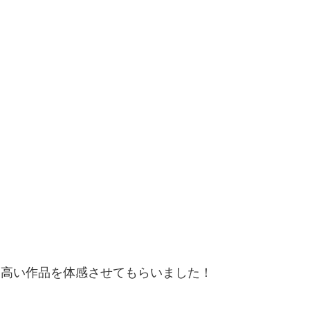
ィ高い作品を体感させてもらいました！