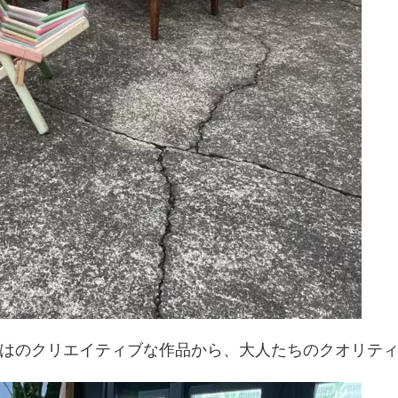
はのクリエイティブな作品から、大人たちのクオリテ