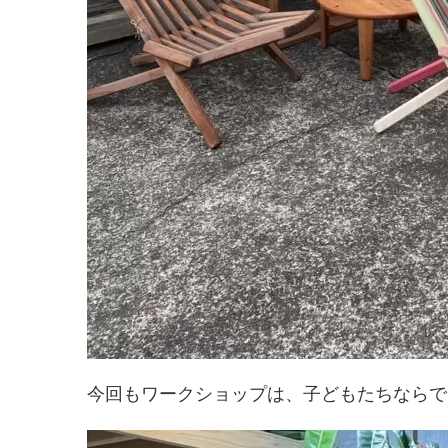
今回もワークショップは、子どもたちならで