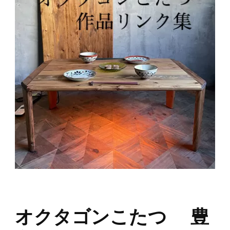
オクタゴンこたつ 豊