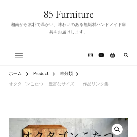
85 Furniture
湘南から素朴で温かい、味わいのある無垢材ハンドメイド家
具をお届けします。
ホーム
Product
未分類
オクタゴンこたつ 豊富なサイズ 作品リンク集
🔍