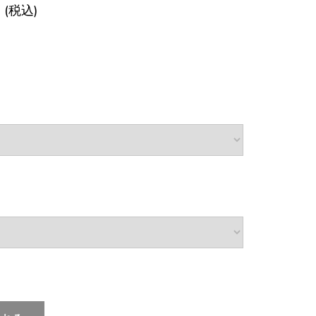
0
(税込)