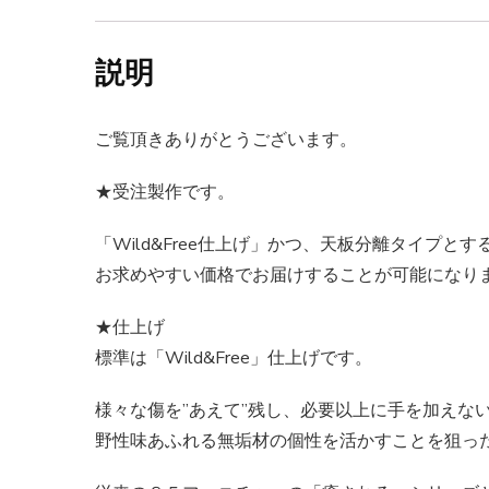
説明
ご覧頂きありがとうございます。
★受注製作です。
「Wild&Free仕上げ」かつ、天板分離タイプとす
お求めやすい価格でお届けすることが可能になり
★仕上げ
標準は「Wild&Free」仕上げです。
様々な傷を”あえて”残し、必要以上に手を加えな
野性味あふれる無垢材の個性を活かすことを狙っ