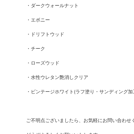
・ダークウォールナット
・エボニー
・ドリフトウッド
・チーク
・ローズウッド
・水性ウレタン艶消しクリア
・ビンテージホワイト(ラフ塗り・サンディング加
ご不明点ございましたら、お気軽にお問い合わせ