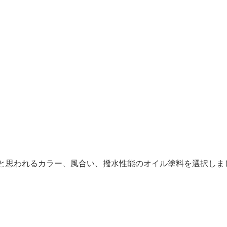
トと思われるカラー、風合い、撥水性能のオイル塗料を選択しま