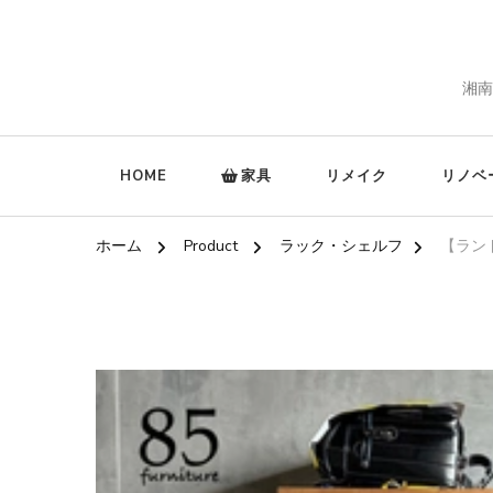
湘南
HOME
家具
リメイク
リノベ
ホーム
Product
ラック・シェルフ
【ラン