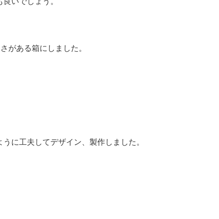
も良いでしょう。
深さがある箱にしました。
ように工夫してデザイン、製作しました。