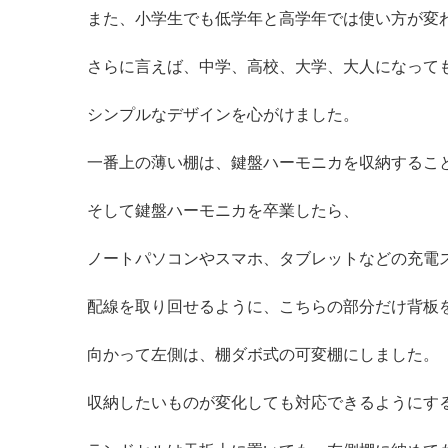
また、小学生でも低学年と高学年では使い方が変
さらに言えば、中学、高校、大学、大人になって
シンプルなデザインを心がけました。
一番上の薄い棚は、鍵盤ハーモニカを収納するこ
そして鍵盤ハーモニカを卒業したら、
ノートパソコンやスマホ、タブレットなどの充電
配線を取り回せるように、こちらの部分だけ背板
向かって左側は、棚ダボ式の可変棚にしました。
収納したいものが変化しても対応できるようにす