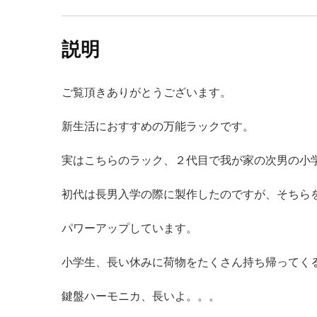
説明
ご覧頂きありがとうございます。
新生活におすすめの万能ラックです。
実はこちらのラック、２代目で我が家の次男の小
初代は長男入学の際に製作したのですが、そちら
パワーアップしています。
小学生、長い休みに荷物をたくさん持ち帰ってく
鍵盤ハーモニカ、長いよ。。。