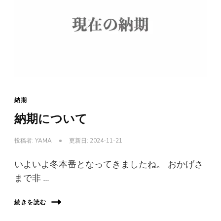
納期
納期について
投稿者:
YAMA
更新日:
2024-11-21
いよいよ冬本番となってきましたね。 おかげさ
まで非 …
続きを読む