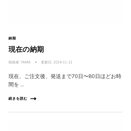
納期
現在の納期
投稿者:
YAMA
更新日:
2024-11-21
現在、ご注文後、発送まで70日〜80日ほどお時
間を …
続きを読む