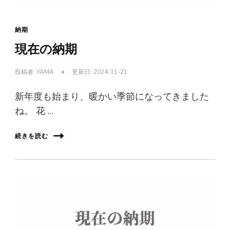
納期
現在の納期
投稿者:
YAMA
更新日:
2024-11-21
新年度も始まり、暖かい季節になってきました
ね。 花 …
続きを読む