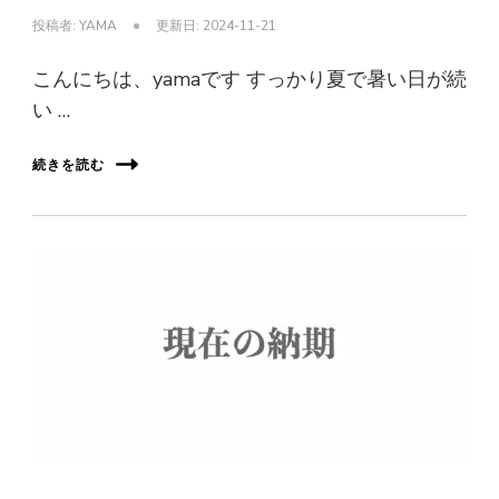
投稿者:
YAMA
更新日:
2024-11-21
こんにちは、yamaです すっかり夏で暑い日が続
い …
続きを読む