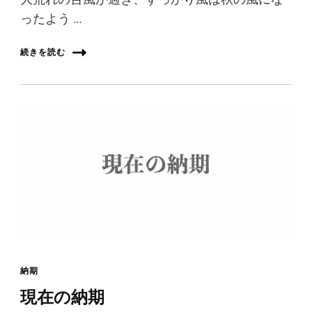
ったよう …
続きを読む
納期
現在の納期