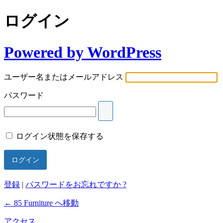
ログイン
Powered by WordPress
ユーザー名またはメールアドレス
パスワード
ログイン状態を保存する
登録
|
パスワードをお忘れですか ?
← 85 Furniture へ移動
アクセス