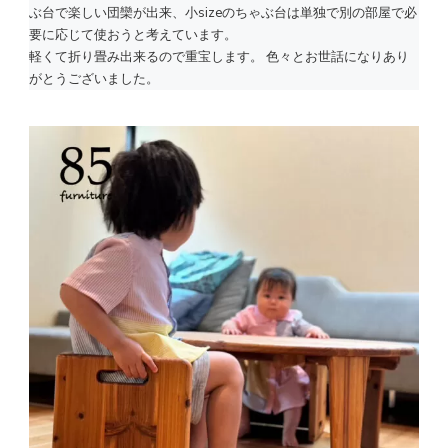
ぶ台で楽しい団欒が出来、小sizeのちゃぶ台は単独で別の部屋で必
要に応じて使おうと考えています。
軽くて折り畳み出来るので重宝します。 色々とお世話になりあり
がとうございました。