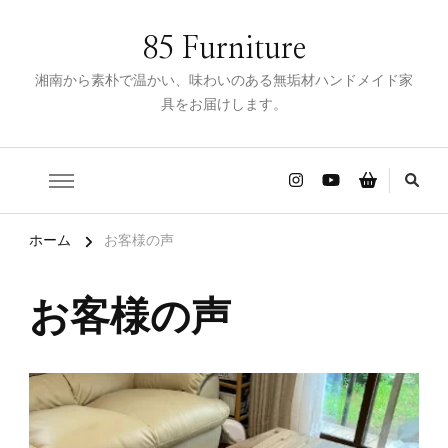
85 Furniture
湘南から素朴で温かい、味わいのある無垢材ハンドメイド家
具をお届けします。
ホーム
お客様の声
お客様の声