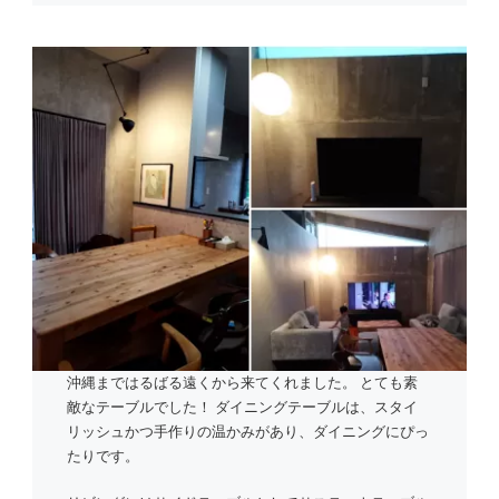
沖縄まではるばる遠くから来てくれました。 とても素
敵なテーブルでした！ ダイニングテーブルは、スタイ
リッシュかつ手作りの温かみがあり、ダイニングにぴっ
たりです。