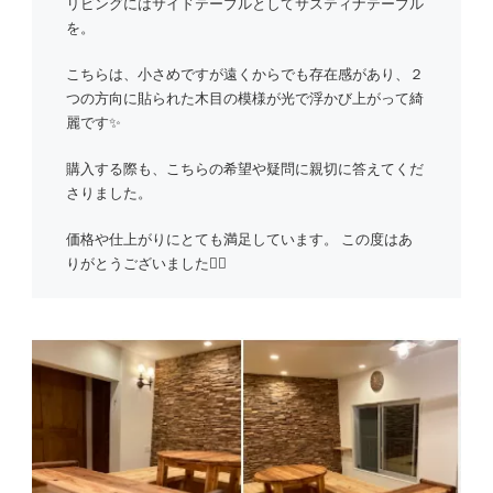
リビングにはサイドテーブルとしてサスティナテーブル
を。
こちらは、小さめですが遠くからでも存在感があり、２
つの方向に貼られた木目の模様が光で浮かび上がって綺
麗です✨
購入する際も、こちらの希望や疑問に親切に答えてくだ
さりました。
価格や仕上がりにとても満足しています。 この度はあ
りがとうございました🙇‍♀️