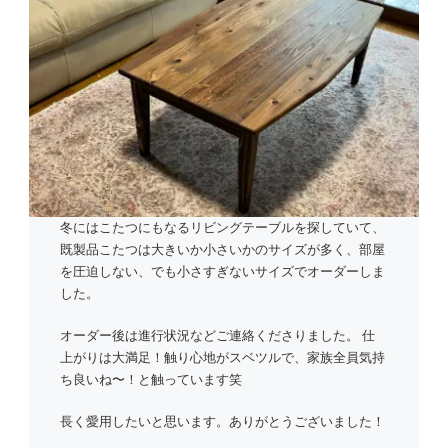
冬にはこたつにもなるリビングテーブルを探していて、
既製品こたつは大きいか小さいかのサイズが多く、部屋
を圧迫しない、でも小さすぎないサイズでオーダーしま
した。
オーダー後は進行状況などご連絡くださりました。 仕
上がりは大満足！触り心地がスベツルで、家族全員気持
ち良いね〜！と触っています笑
長く愛用したいと思います。ありがとうございました！